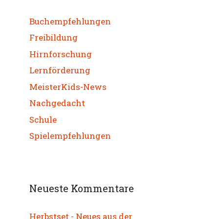
Buchempfehlungen
Freibildung
Hirnforschung
Lernförderung
MeisterKids-News
Nachgedacht
Schule
Spielempfehlungen
Neueste Kommentare
Herbstset - Neues aus der