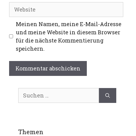
Meinen Namen, meine E-Mail-Adresse
und meine Website in diesem Browser
für die nächste Kommentierung
speichern.
Themen