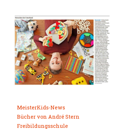
MeisterKids-News
Bücher von André Stern
Freibildungsschule