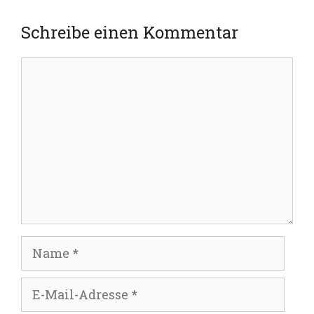
Schreibe einen Kommentar