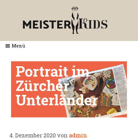
Menü
4. Dezember 2020
von
admin